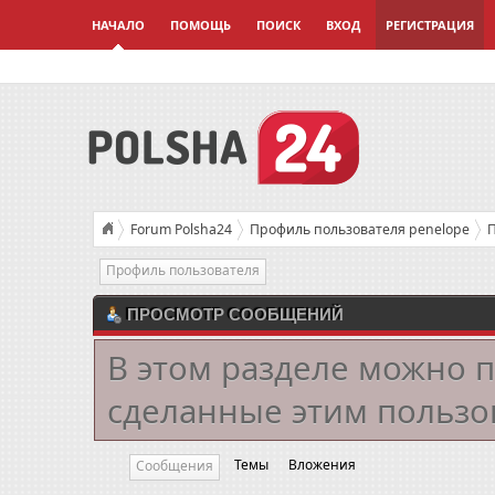
НАЧАЛО
ПОМОЩЬ
ПОИСК
ВХОД
РЕГИСТРАЦИЯ
Forum Polsha24
Профиль пользователя penelope
П
Профиль пользователя
ПРОСМОТР СООБЩЕНИЙ
В этом разделе можно 
сделанные этим пользо
Темы
Вложения
Сообщения