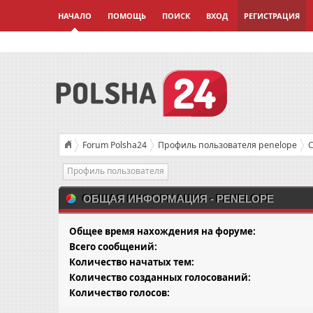
НАЧАЛО
ПОМОЩЬ
ПОИСК
ВХОД
РЕГИСТРАЦИЯ
Forum Polsha24
Профиль пользователя penelope
С
Профиль пользователя
ОБЩАЯ ИНФОРМАЦИЯ - PENELOPE
Общее время нахождения на форуме:
Всего сообщений:
Количество начатых тем:
Количество созданных голосований:
Количество голосов: