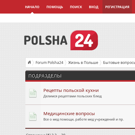
НАЧАЛО
ПОМОЩЬ
ПОИСК
ВХОД
РЕГИСТРАЦИЯ
Forum Polsha24
Жизнь в Польше
Бытовые вопрос
ПОДРАЗДЕЛЫ
Рецепты польской кухни
Делимся рецептами польских блюд
Медицинские вопросы
Все о мед помощи, работе мед учреждений и пр.