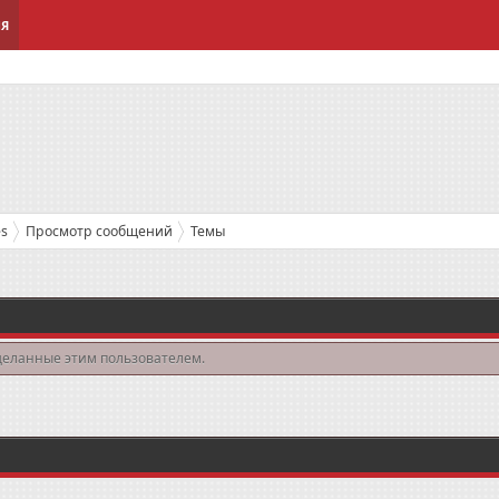
ИЯ
s
Просмотр сообщений
Темы
деланные этим пользователем.