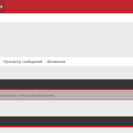
ИЯ
Просмотр сообщений
Вложения
деланные этим пользователем.