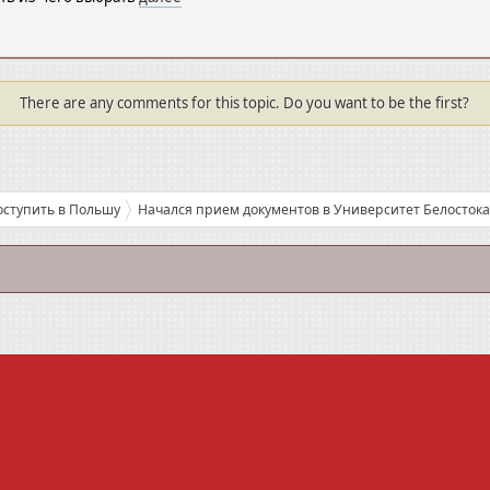
There are any comments for this topic. Do you want to be the first?
оступить в Польшу
Начался прием документов в Университет Белостока
е