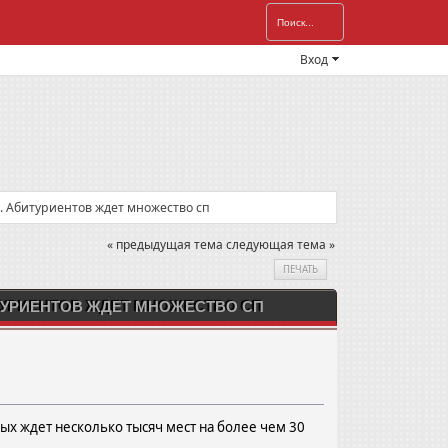
Вход
. Абитуриентов ждет множество сп
« предыдущая тема
следующая тема »
ПЕЧАТЬ
ТУРИЕНТОВ ЖДЕТ МНОЖЕСТВО СП
ых ждет несколько тысяч мест на более чем 30