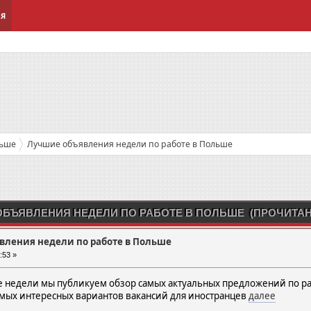
ИЯ
льше
Лучшие объявления недели по работе в Польше
БЪЯВЛЕНИЯ НЕДЕЛИ ПО РАБОТЕ В ПОЛЬШЕ (ПРОЧИТАНО
вления недели по работе в Польше
:53 »
ле недели мы публикуем обзор самых актуальных предложений по р
амых интересных вариантов вакансий для иностранцев
далее