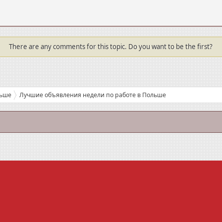
There are any comments for this topic. Do you want to be the first?
льше
Лучшие объявления недели по работе в Польше
е