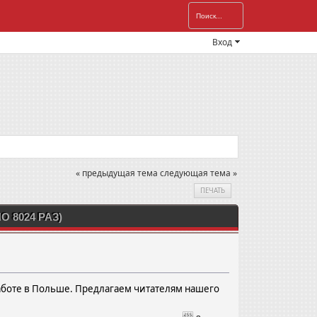
Вход
« предыдущая тема
следующая тема »
ПЕЧАТЬ
 8024 РАЗ)
аботе в Польше. Предлагаем читателям нашего