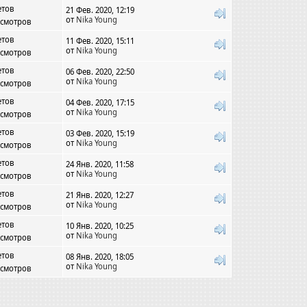
етов
21 Фев. 2020, 12:19
от
Nika Young
осмотров
етов
11 Фев. 2020, 15:11
от
Nika Young
осмотров
етов
06 Фев. 2020, 22:50
от
Nika Young
осмотров
етов
04 Фев. 2020, 17:15
от
Nika Young
осмотров
етов
03 Фев. 2020, 15:19
от
Nika Young
осмотров
етов
24 Янв. 2020, 11:58
от
Nika Young
осмотров
етов
21 Янв. 2020, 12:27
от
Nika Young
осмотров
етов
10 Янв. 2020, 10:25
от
Nika Young
осмотров
етов
08 Янв. 2020, 18:05
от
Nika Young
осмотров