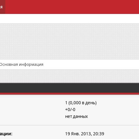
ИЯ
Основная информация
1 (0,000 в день)
+0/-0
нет данных
рации:
19 Янв. 2013, 20:39