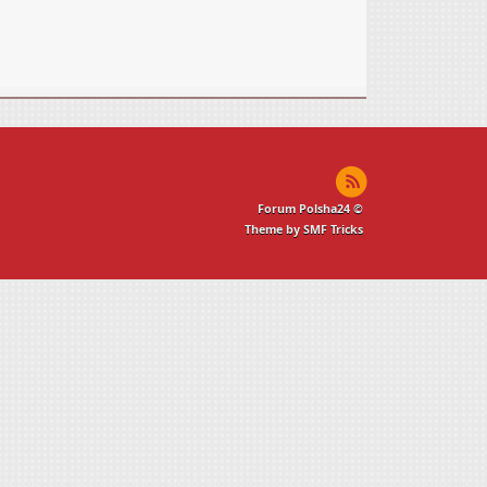
Forum Polsha24 ©
Theme by SMF Tricks