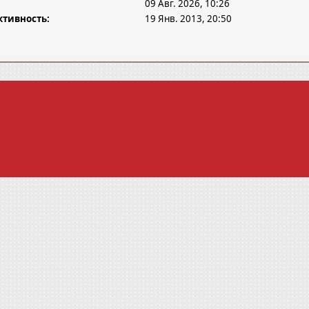
09 Авг. 2026, 10:26
ктивность:
19 Янв. 2013, 20:50
е