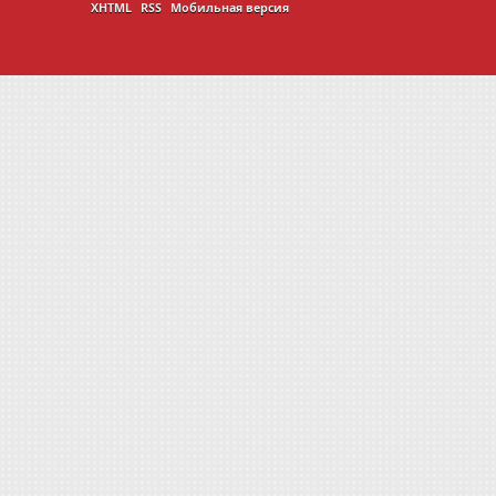
XHTML
RSS
Мобильная версия