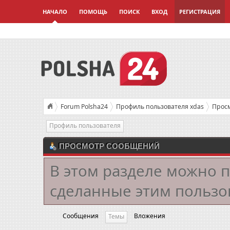
НАЧАЛО
ПОМОЩЬ
ПОИСК
ВХОД
РЕГИСТРАЦИЯ
Forum Polsha24
Профиль пользователя xdas
Прос
Профиль пользователя
ПРОСМОТР СООБЩЕНИЙ
В этом разделе можно 
сделанные этим пользо
Сообщения
Вложения
Темы